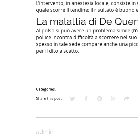
L’intervento, in anestesia locale, consiste in
quale scorre il tendine; il risultato è buono
La malattia di De Quer
Al polso si può avere un problema simile (
m
pollice incontra difficoltà a scorrere nel suo
spesso in tale sede compare anche una picco
per il dito a scatto.
Categories:
Share this post:
admin