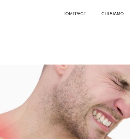
HOMEPAGE
CHI SIAMO