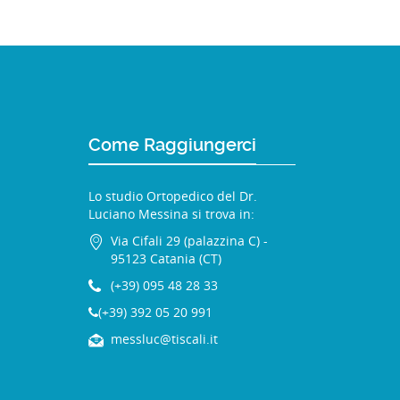
Come Raggiungerci
Lo studio Ortopedico del Dr.
Luciano Messina si trova in:
Via Cifali 29 (palazzina C) -
95123 Catania (CT)
(+39) 095 48 28 33
(+39) 392 05 20 991
messluc@tiscali.it