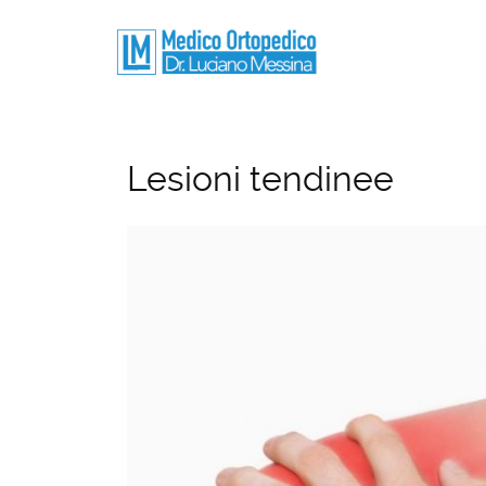
Lesioni tendinee