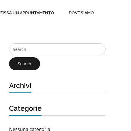
FISSA UN APPUNTAMENTO
DOVE SIAMO
Search
Archivi
Categorie
Nessuna categoria