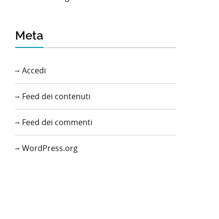
Meta
Accedi
Feed dei contenuti
Feed dei commenti
WordPress.org