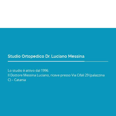
Studio Ortopedico Dr. Luciano Messina
Lo studio è attivo dal 1996.
Il Dottore Messina Luciano, riceve presso Via Cifali 29 (palazzina
C) – Catania