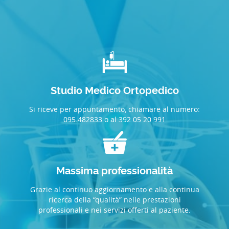
Studio Medico Ortopedico
Si riceve per appuntamento, chiamare al numero:
095.482833 o al 392 05 20 991
Massima professionalità
Grazie al continuo aggiornamento e alla continua
ricerca della “qualità” nelle prestazioni
professionali e nei servizi offerti al paziente.