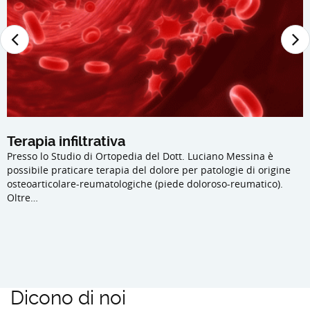
Terapia infiltrativa
Presso lo Studio di Ortopedia del Dott. Luciano Messina è
possibile praticare terapia del dolore per patologie di origine
osteoarticolare-reumatologiche (piede doloroso-reumatico).
Oltre…
Dicono di noi