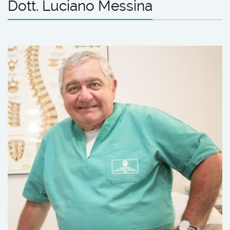
Dott. Luciano Messina