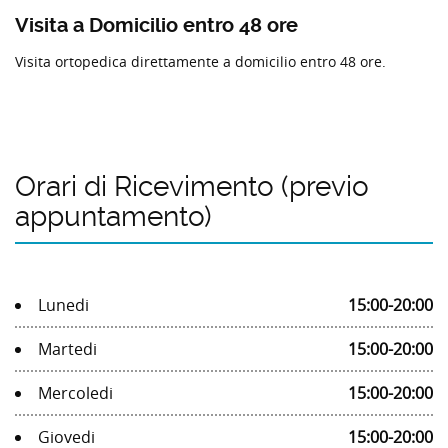
Visita a Domicilio entro 48 ore
Visita ortopedica direttamente a domicilio entro 48 ore.
Orari di Ricevimento (previo
appuntamento)
Lunedi
15:00-20:00
Martedi
15:00-20:00
Mercoledi
15:00-20:00
Giovedi
15:00-20:00