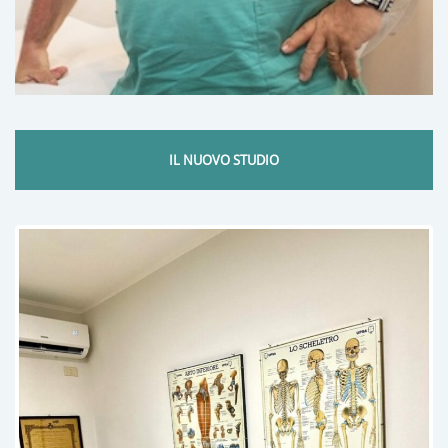
IL NUOVO STUDIO