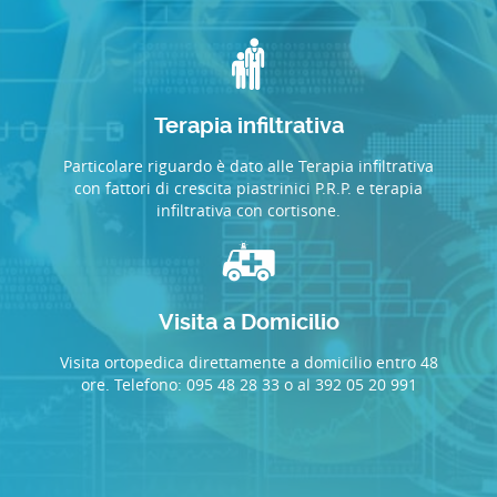
Terapia infiltrativa
Particolare riguardo è dato alle Terapia infiltrativa
con fattori di crescita piastrinici P.R.P. e terapia
infiltrativa con cortisone.
Visita a Domicilio
Visita ortopedica direttamente a domicilio entro 48
ore. Telefono: 095 48 28 33 o al 392 05 20 991