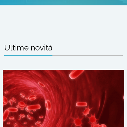
Ultime novità