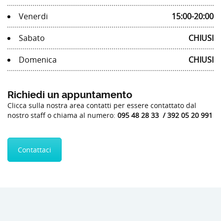
Venerdi
15:00-20:00
Sabato
CHIUSI
Domenica
CHIUSI
Richiedi un appuntamento
Clicca sulla nostra area contatti per essere contattato dal
nostro staff o chiama al numero:
095 48 28 33 / 392 05 20 991
Contattaci