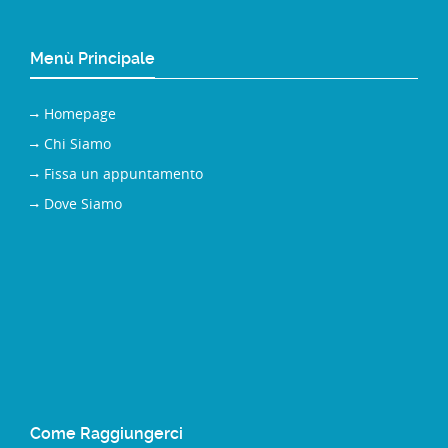
Menù Principale
Homepage
Chi Siamo
Fissa un appuntamento
Dove Siamo
Come Raggiungerci